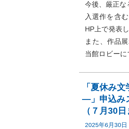
今後、厳正な
入選作を含む
HP上で発表
また、作品展
当館ロビーに
「夏休み文
―」申込み
（７月30
2025年6月30日