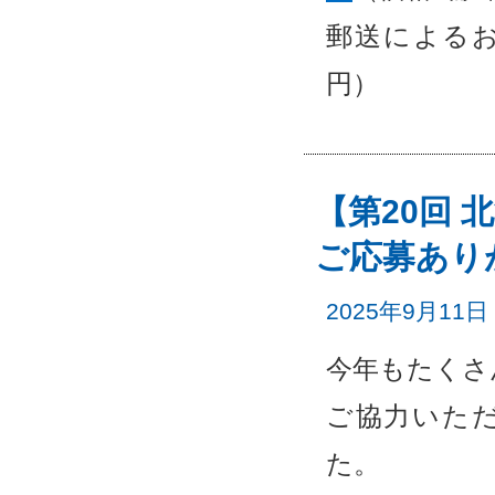
郵送によるお
円）
【第20回
ご応募あり
2025年9月11日
今年もたくさ
ご協力いた
た。