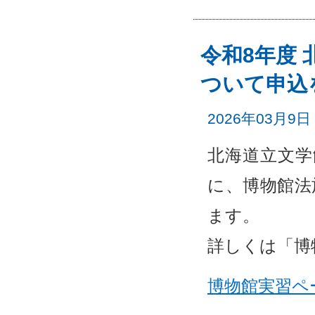
令和8年度
ついて申込
2026年03月9日
北海道立文学
に、博物館法
ます。
詳しくは「博
博物館実習ペ