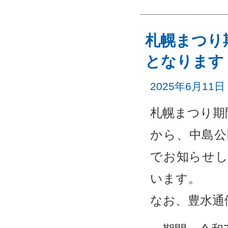
札幌まつり
となります
2025年6月11日
札幌まつり期
から、中島公
でお知らせし
います。
なお、豊水通