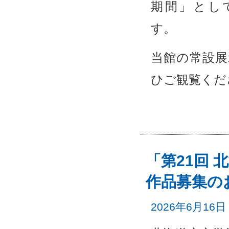
期間」とし
す。
当館の常設展
ひご観覧くだ
「第21回 
作品募集の
2026年6月16日