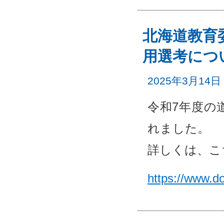
北海道教育
用選考につ
2025年3月14日
令和7年度の
れました。
詳しくは、こ
https://www.do