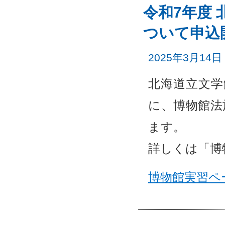
令和7年度
ついて申込
2025年3月14日
北海道立文学
に、博物館法
ます。
詳しくは「博
博物館実習ペ