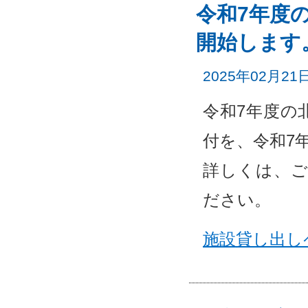
令和7年度の
開始します
2025年02月21
令和7年度の
付を、令和7年
詳しくは、ご
ださい。
施設貸し出し