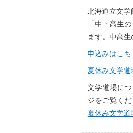
北海道立文学
「中・高生の
ます。中高生
申込みはこち
夏休み文学道
文学道場につ
ジをご覧くだ
夏休み文学道