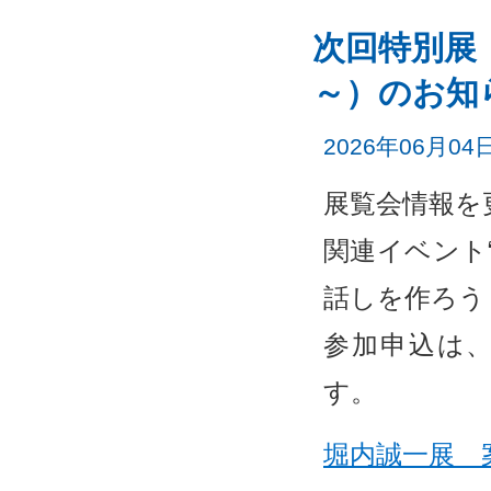
次回特別展
～）のお知
2026年06月04
展覧会情報を
関連イベント
話しを作ろう
参加申込は
す。
堀内誠一展 