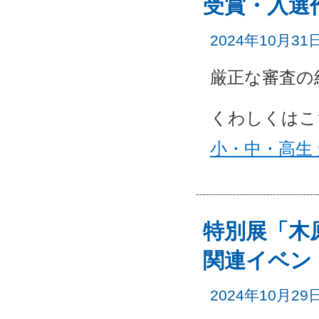
受賞・入選
2024年10月31
厳正な審査の
くわしくはこ
小・中・高生
特別展「木
関連イベン
2024年10月29