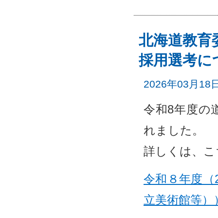
北海道教育
採用選考に
2026年03月18
令和8年度の
れました。
詳しくは、こ
令和８年度（
立美術館等）