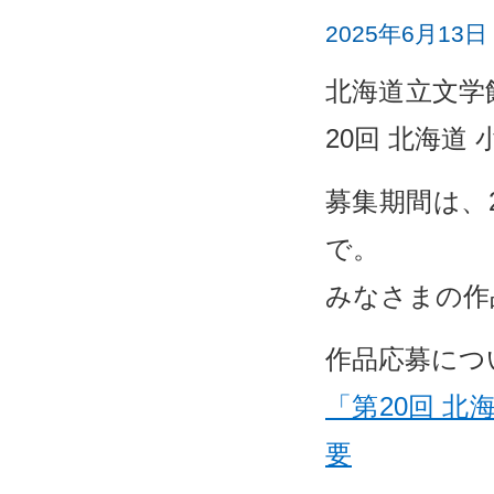
2025年6月13日
北海道立文学
20回 北海
募集期間は、2
で。
みなさまの作
作品応募につ
「第20回 
要