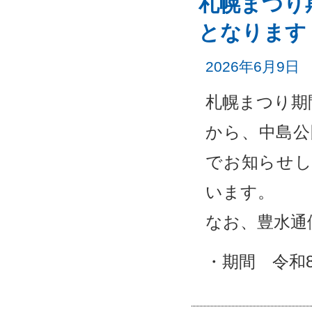
札幌まつり
となります
2026年6月9日
札幌まつり期
から、中島公
でお知らせし
います。
なお、豊水通
・期間 令和8