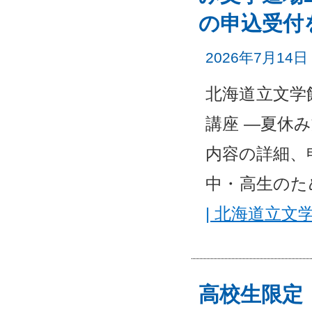
の申込受付
2026年7月14日
北海道立文学
講座 ―夏休み
内容の詳細、
中・高生の
| 北海道立文
高校生限定