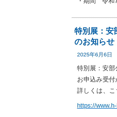
・期間 令和7年
特別展：安
のお知らせ
2025年6月6日
特別展：安部
お申込み受付
詳しくは、こ
https://www.h-