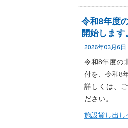
令和8年度の
開始します
2026年03月6日
令和8年度の
付を、令和8年
詳しくは、ご
ださい。
施設貸し出し