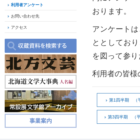
利用者アンケート
おります。
お問い合わせ先
アンケートは
アクセス
ととしており
を図って参り
利用者の皆様
第1四半期 （平
第3四半期 （平