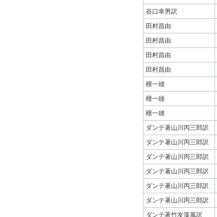
谷口幸男訳
田村昌由
田村昌由
田村昌由
田村昌由
檀一雄
檀一雄
檀一雄
ダンテ著山川丙三郎訳
ダンテ著山川丙三郎訳
ダンテ著山川丙三郎訳
ダンテ著山川丙三郎訳
ダンテ著山川丙三郎訳
ダンテ著山川丙三郎訳
ダンテ著竹友藻風訳