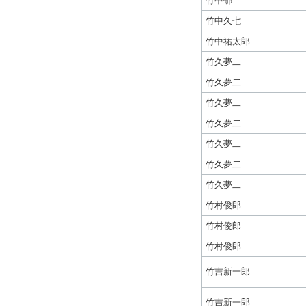
竹中郁
竹中久七
竹中祐太郎
竹久夢二
竹久夢二
竹久夢二
竹久夢二
竹久夢二
竹久夢二
竹久夢二
竹村俊郎
竹村俊郎
竹村俊郎
竹吉新一郎
竹吉新一郎