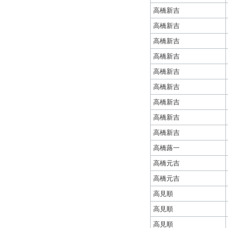
高橋新吉
高橋新吉
高橋新吉
高橋新吉
高橋新吉
高橋新吉
高橋新吉
高橋新吉
高橋新吉
高橋蕗一
高橋元吉
高橋元吉
高見順
高見順
高見順