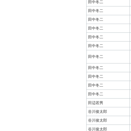
田中冬二
田中冬二
田中冬二
田中冬二
田中冬二
田中冬二
田中冬二
田中冬二
田中冬二
田中冬二
田中冬二
田辺若男
谷川俊太郎
谷川俊太郎
谷川俊太郎