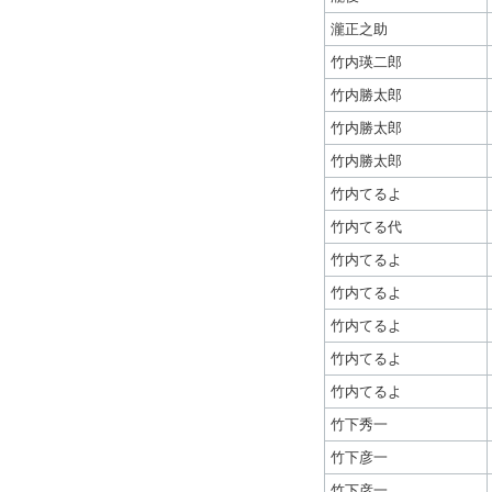
瀧正之助
竹内瑛二郎
竹内勝太郎
竹内勝太郎
竹内勝太郎
竹内てるよ
竹内てる代
竹内てるよ
竹内てるよ
竹内てるよ
竹内てるよ
竹内てるよ
竹下秀一
竹下彦一
竹下彦一