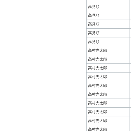
高見順
高見順
高見順
高見順
高見順
高村光太郎
高村光太郎
高村光太郎
高村光太郎
高村光太郎
高村光太郎
高村光太郎
高村光太郎
高村光太郎
高村光太郎