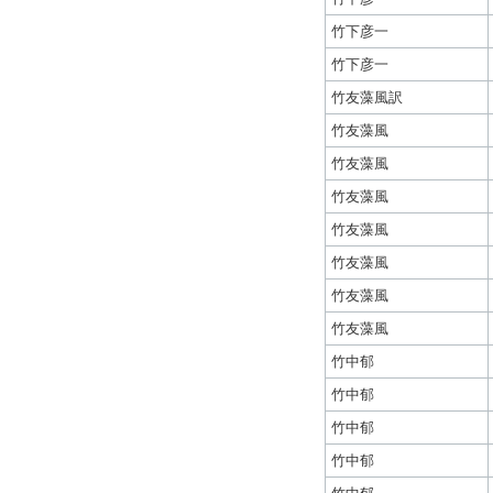
竹下彦一
竹下彦一
竹友藻風訳
竹友藻風
竹友藻風
竹友藻風
竹友藻風
竹友藻風
竹友藻風
竹友藻風
竹中郁
竹中郁
竹中郁
竹中郁