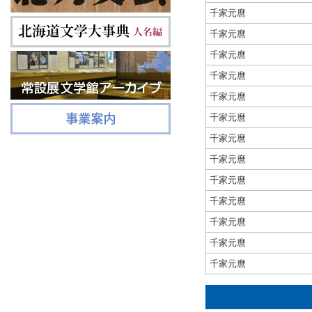
千家元麿
千家元麿
千家元麿
千家元麿
千家元麿
千家元麿
千家元麿
千家元麿
千家元麿
千家元麿
千家元麿
千家元麿
千家元麿