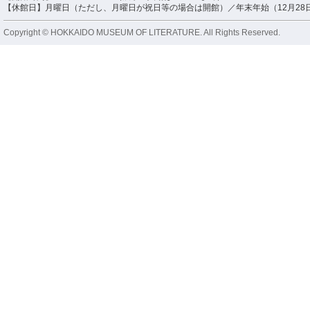
【休館日】月曜日（ただし、月曜日が祝日等の場合は開館）／年末年始（12月28日
Copyright © HOKKAIDO MUSEUM OF LITERATURE. All Rights Reserved.